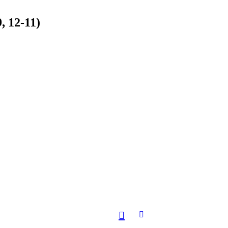
, 12-11)