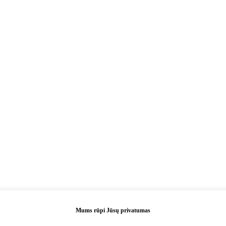
Mums rūpi Jūsų privatumas